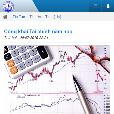
Tin Tức
Tin tức
Tin nội bộ
Công khai Tài chính năm học
Thứ hai - 29/07/2019 22:21