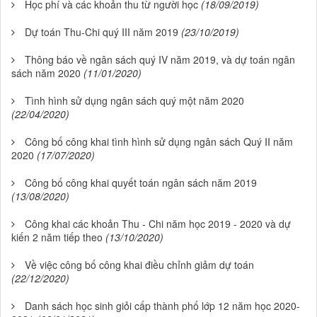
Học phí và các khoản thu từ người học
(18/09/2019)
Dự toán Thu-Chi quý III năm 2019
(23/10/2019)
Thông báo về ngân sách quý IV năm 2019, và dự toán ngân
sách năm 2020
(11/01/2020)
Tình hình sử dụng ngân sách quý một năm 2020
(22/04/2020)
Công bố công khai tình hình sử dụng ngân sách Quý II năm
2020
(17/07/2020)
Công bố công khai quyết toán ngân sách năm 2019
(13/08/2020)
Công khai các khoản Thu - Chi năm học 2019 - 2020 và dự
kiến 2 năm tiếp theo
(13/10/2020)
Về việc công bố công khai điều chỉnh giảm dự toán
(22/12/2020)
Danh sách học sinh giỏi cấp thành phố lớp 12 năm học 2020-