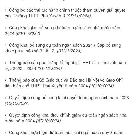
Công bố các thủ tục hành chính thuộc thẩm quyền giải quyết
của Trường THPT Phú Xuyên B
(05/11/2024)
Công khai giao bổ sung dự toán ngân sách nhà nước năm
2024
(03/11/2024)
Công khai bổ sung dự toán ngân sách 2024 ( Cấp bổ sung
khắc phục bão số 3 Lần 2)
(03/11/2024)
Thông báo cấp phát bằng tốt nghiệp THPT cho học sinh năm
học 2023 - 2024
(21/10/2024)
Thông báo của Sở Giáo dục và Đào tạo Hà Nội về Giao Chỉ
tiêu biến chế THPT Phú Xuyên B năm 2024
(16/10/2024)
Quyết định công bố công khai quyết toán ngân sách năm 2023
(15/10/2024)
Quyết định công khai điều chỉnh giảm dự toán ngân sách nhà
nước năm 2024
(07/10/2024)
Công khai thực hiện dự toán thu - chi ngân sách quý 3 năm