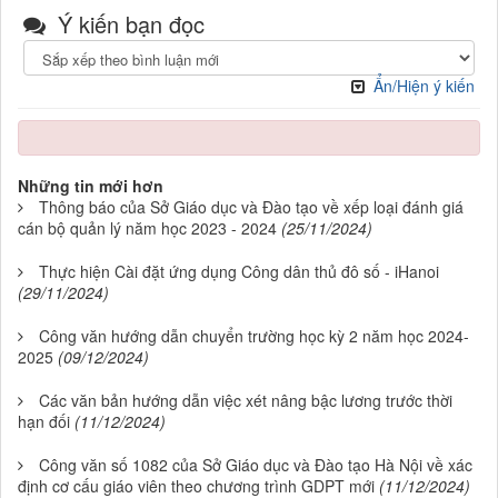
Ý kiến bạn đọc
Ẩn/Hiện ý kiến
Những tin mới hơn
Thông báo của Sở Giáo dục và Đào tạo về xếp loại đánh giá
cán bộ quản lý năm học 2023 - 2024
(25/11/2024)
Thực hiện Cài đặt ứng dụng Công dân thủ đô số - iHanoi
(29/11/2024)
Công văn hướng dẫn chuyển trường học kỳ 2 năm học 2024-
2025
(09/12/2024)
Các văn bản hướng dẫn việc xét nâng bậc lương trước thời
hạn đối
(11/12/2024)
Công văn số 1082 của Sở Giáo dục và Đào tạo Hà Nội về xác
định cơ cấu giáo viên theo chương trình GDPT mới
(11/12/2024)